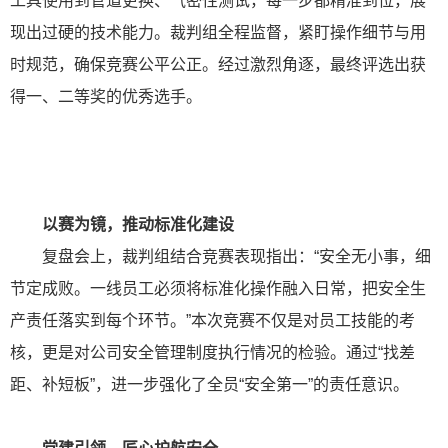
工具使用到管道更换、气密性测试，每一步都精准到位，展
现出过硬的技术能力。裁判组全程监督，紧盯操作细节与用
时规范，确保竞赛公平公正。经过激烈角逐，最终评选出获
得一、二等奖的优秀选手。
以赛为镜，推动标准化建设
复盘会上，裁判组结合竞赛表现指出：“安全无小事，细
节定成败。一线员工必须将标准化操作融入日常，把安全生
产责任落实到每个环节。”本次竞赛不仅是对员工技能的考
核，更是对公司安全管理制度执行情况的检验。通过“找差
距、补短板”，进一步强化了全员“安全第一”的责任意识。