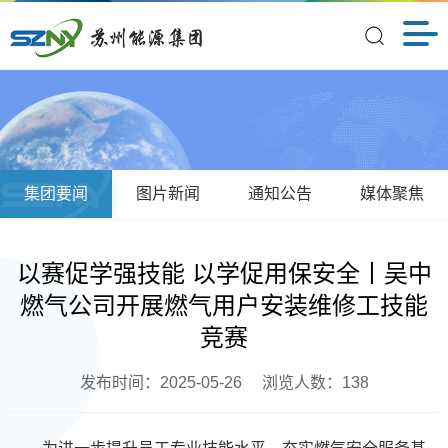
集团要闻
图片新闻
通知公告
媒体聚焦
以赛促学强技能 以学促用保安全丨吴中
燃气公司开展燃气用户安装维修工技能
竞赛
发布时间：2025-05-26
浏览人数：
138