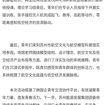
机基础知识、典型应用场景及OpenClaw实际运用案例开展系
统授课。理论学习结束后，青年们在专业人员指导下开展实
操训练，亲手操控无人机完成起飞、悬停、巡航等动作，零
距离感知低空经济的澎湃脉动。
最后，青年们来到苏州市航空文化与航空模型科普馆实
地参观。场馆老师围绕模型结构、设计理念、航空文化及低
空经济产业布局等方面，进行了详实生动的系统阐释。青年
们在沉浸式参观中，既真切感受到青年群体的创新活力，也
系统梳理了航空文化底蕴与低空经济发展脉络。
本次活动搭建了跨国企青年交流协作平台，有效凝聚青
年力量、激发青春活力。下一步，苏州能源发展集团团委将