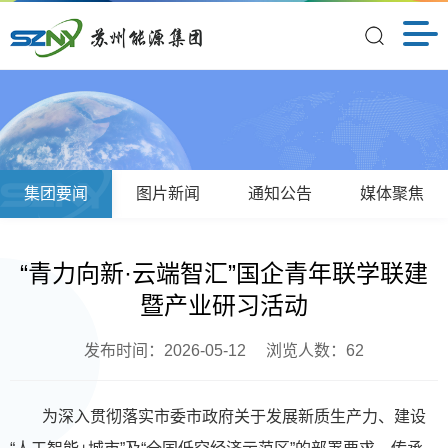
集团要闻
图片新闻
通知公告
媒体聚焦
“青力向新·云端智汇”国企青年联学联建
暨产业研习活动
发布时间：2026-05-12
浏览人数：
62
为深入贯彻落实市委市政府关于发展新质生产力、建设