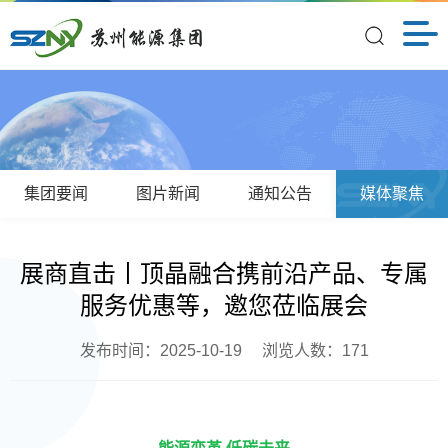
集团要闻
图片新闻
通知公告
媒体聚焦
展商直击丨顶晶融合携前沿产品、专属
服务优惠等，邀您莅临展会
发布时间：2025-10-19
浏览人数：
171