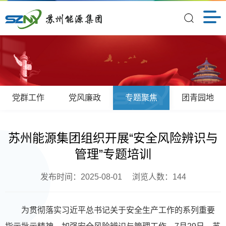
党群工作
党风廉政
专题聚焦
团青园地
苏州能源集团组织开展“安全风险辨识与
管理”专题培训
发布时间：2025-08-01
浏览人数：
144
为贯彻落实习近平总书记关于安全生产工作的系列重要