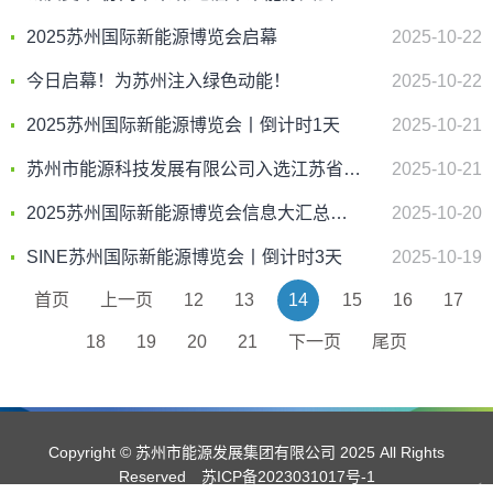
2025苏州国际新能源博览会启幕
2025-10-22
今日启幕！为苏州注入绿色动能！
2025-10-22
2025苏州国际新能源博览会丨倒计时1天
2025-10-21
苏州市能源科技发展有限公司入选江苏省2025年科技型中小企业
2025-10-21
2025苏州国际新能源博览会信息大汇总丨倒计时2天
2025-10-20
SINE苏州国际新能源博览会丨倒计时3天
2025-10-19
首页
上一页
12
13
14
15
16
17
18
19
20
21
下一页
尾页
Copyright © 苏州市能源发展集团有限公司 2025 All Rights
Reserved
苏ICP备2023031017号-1