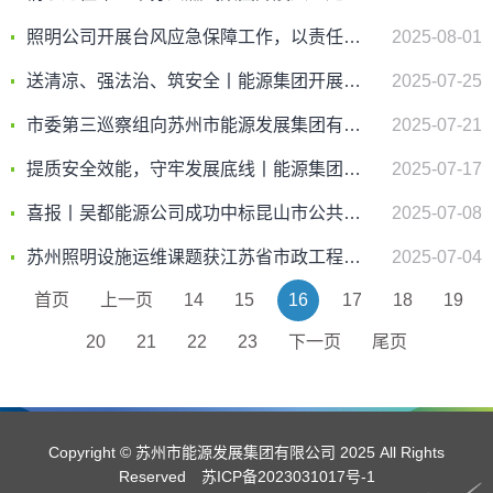
照明公司开展台风应急保障工作，以责任担当守护城市夜间安全
2025-08-01
送清凉、强法治、筑安全丨能源集团开展夏季安康“三送” 活动
2025-07-25
市委第三巡察组向苏州市能源发展集团有限公司党委反馈巡察情况
2025-07-21
提质安全效能，守牢发展底线丨能源集团组织召开安全生产工作会议暨三季度安委会成员会议
2025-07-17
喜报丨吴都能源公司成功中标昆山市公共机构能源费用托管服务项目
2025-07-08
苏州照明设施运维课题获江苏省市政工程建设质量管理小组“一类成果”
2025-07-04
首页
上一页
14
15
16
17
18
19
20
21
22
23
下一页
尾页
Copyright © 苏州市能源发展集团有限公司 2025 All Rights
Reserved
苏ICP备2023031017号-1